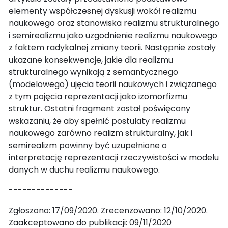
elementy współczesnej dyskusji wokół realizmu
naukowego oraz stanowiska realizmu strukturalnego
i semirealizmu jako uzgodnienie realizmu naukowego
z faktem radykalnej zmiany teorii. Następnie zostały
ukazane konsekwencje, jakie dla realizmu
strukturalnego wynikają z semantycznego
(modelowego) ujęcia teorii naukowych i związanego
z tym pojęcia reprezentacji jako izomorfizmu
struktur. Ostatni fragment został poświęcony
wskazaniu, że aby spełnić postulaty realizmu
naukowego zarówno realizm strukturalny, jak i
semirealizm powinny być uzupełnione o
interpretację reprezentacji rzeczywistości w modelu
danych w duchu realizmu naukowego.
--------------
Zgłoszono: 17/09/2020. Zrecenzowano: 12/10/2020.
Zaakceptowano do publikacji: 09/11/2020