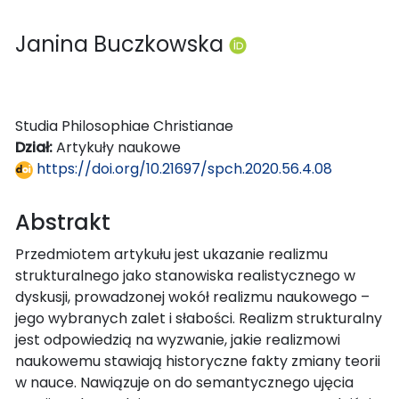
Janina Buczkowska
Studia Philosophiae Christianae
Dział:
Artykuły naukowe
https://doi.org/10.21697/spch.2020.56.4.08
Abstrakt
Przedmiotem artykułu jest ukazanie realizmu
strukturalnego jako stanowiska realistycznego w
dyskusji, prowadzonej wokół realizmu naukowego –
jego wybranych zalet i słabości. Realizm strukturalny
jest odpowiedzią na wyzwanie, jakie realizmowi
naukowemu stawiają historyczne fakty zmiany teorii
w nauce. Nawiązuje on do semantycznego ujęcia