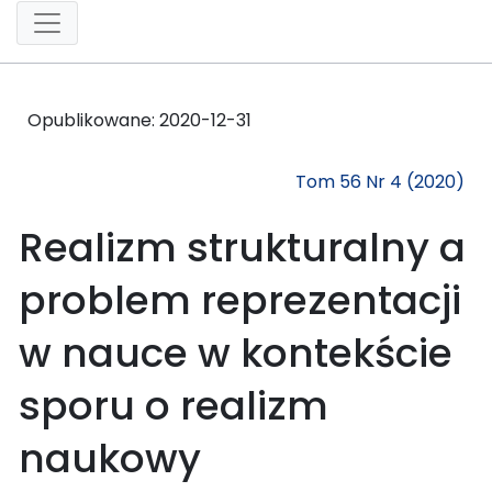
Opublikowane:
2020-12-31
Tom 56 Nr 4 (2020)
Realizm strukturalny a
problem reprezentacji
w nauce w kontekście
sporu o realizm
naukowy