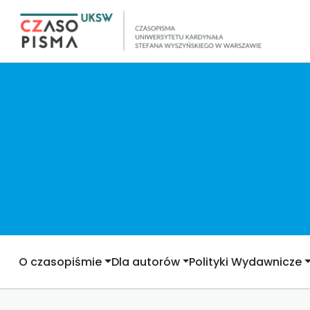
O czasopiśmie
Dla autorów
Polityki Wydawnicze