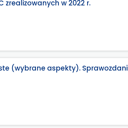
C zrealizowanych w 2022 r.
ste (wybrane aspekty). Sprawozdani