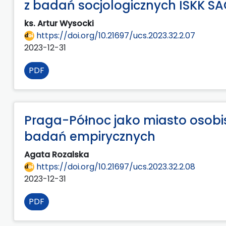
z badań socjologicznych ISKK SA
ks. Artur Wysocki
https://doi.org/10.21697/ucs.2023.32.2.07
2023-12-31
PDF
Praga-Północ jako miasto osobi
badań empirycznych
Agata Rozalska
https://doi.org/10.21697/ucs.2023.32.2.08
2023-12-31
PDF