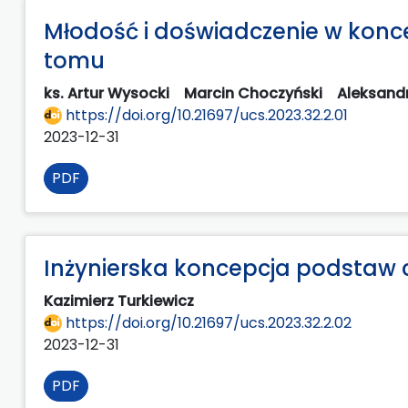
Młodość i doświadczenie w konc
tomu
ks. Artur Wysocki
Marcin Choczyński
Aleksand
https://doi.org/10.21697/ucs.2023.32.2.01
2023-12-31
PDF
Inżynierska koncepcja podstaw 
Kazimierz Turkiewicz
https://doi.org/10.21697/ucs.2023.32.2.02
2023-12-31
PDF