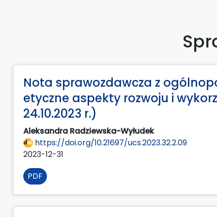
Spr
Nota sprawozdawcza z ogólnopols
etyczne aspekty rozwoju i wykorz
24.10.2023 r.)
Aleksandra Radziewska-Wyłudek
https://doi.org/10.21697/ucs.2023.32.2.09
2023-12-31
PDF