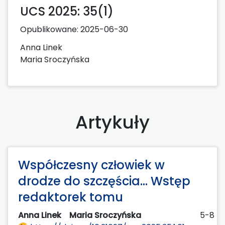
UCS 2025: 35(1)
Opublikowane:
2025-06-30
Anna Linek
Maria Sroczyńska
Artykuły
Współczesny człowiek w
drodze do szczęścia... Wstęp
redaktorek tomu
Anna Linek
Maria Sroczyńska
5-8