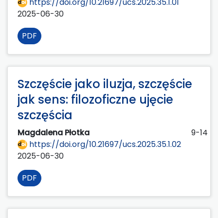
https://doi.org/10.21697/ucs.2025.35.1.01
2025-06-30
PDF
Szczęście jako iluzja, szczęście
jak sens: filozoficzne ujęcie
szczęścia
Magdalena Płotka
9-14
https://doi.org/10.21697/ucs.2025.35.1.02
2025-06-30
PDF