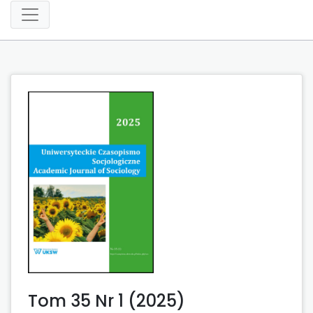
Tom 35 Nr 1 (2025)