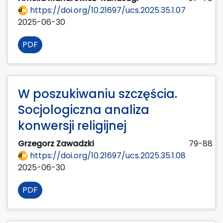
https://doi.org/10.21697/ucs.2025.35.1.07
2025-06-30
PDF
W poszukiwaniu szczęścia.
Socjologiczna analiza
konwersji religijnej
Grzegorz Zawadzki
79-88
https://doi.org/10.21697/ucs.2025.35.1.08
2025-06-30
PDF