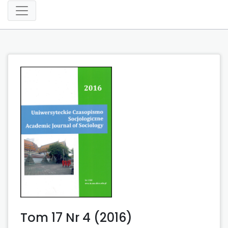
Tom 17 Nr 4 (2016)