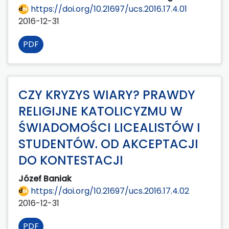
https://doi.org/10.21697/ucs.2016.17.4.01
2016-12-31
PDF
CZY KRYZYS WIARY? PRAWDY
RELIGIJNE KATOLICYZMU W
ŚWIADOMOŚCI LICEALISTÓW I
STUDENTÓW. OD AKCEPTACJI
DO KONTESTACJI
Józef Baniak
https://doi.org/10.21697/ucs.2016.17.4.02
2016-12-31
PDF