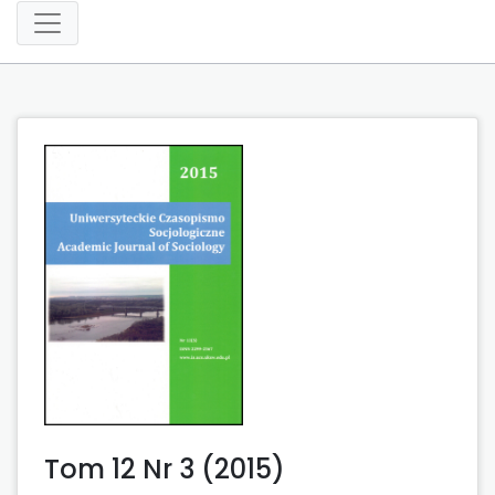
Tom 12 Nr 3 (2015)