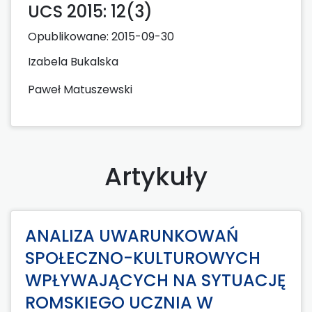
UCS 2015: 12(3)
Opublikowane:
2015-09-30
Izabela Bukalska
Paweł Matuszewski
Artykuły
ANALIZA UWARUNKOWAŃ
SPOŁECZNO-KULTUROWYCH
WPŁYWAJĄCYCH NA SYTUACJĘ
ROMSKIEGO UCZNIA W