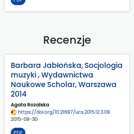
Recenzje
Barbara Jabłońska, Socjologia
muzyki , Wydawnictwa
Naukowe Scholar, Warszawa
2014
Agata Rozalska
https://doi.org/10.21697/ucs.2015.12.3.09
2015-09-30
PDF