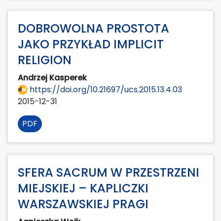
DOBROWOLNA PROSTOTA
JAKO PRZYKŁAD IMPLICIT
RELIGION
Andrzej Kasperek
https://doi.org/10.21697/ucs.2015.13.4.03
2015-12-31
PDF
SFERA SACRUM W PRZESTRZENI
MIEJSKIEJ – KAPLICZKI
WARSZAWSKIEJ PRAGI