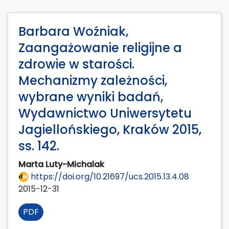
Barbara Woźniak,
Zaangażowanie religijne a
zdrowie w starości.
Mechanizmy zależności,
wybrane wyniki badań,
Wydawnictwo Uniwersytetu
Jagiellońskiego, Kraków 2015,
ss. 142.
Marta Luty-Michalak
https://doi.org/10.21697/ucs.2015.13.4.08
2015-12-31
PDF