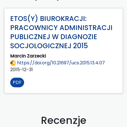
ETOS(Y) BIUROKRACJI:
PRACOWNICY ADMINISTRACJI
PUBLICZNEJ W DIAGNOZIE
SOCJOLOGICZNEJ 2015
Marcin Zarzecki
https://doi.org/10.21697/ucs.2015.13.4.07
2015-12-31
PDF
Recenzje