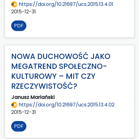
https://doi.org/10.21697/ucs.2015.13.4.01
2015-12-31
PDF
NOWA DUCHOWOŚĆ JAKO
MEGATREND SPOŁECZNO-
KULTUROWY – MIT CZY
RZECZYWISTOŚĆ?
Janusz Mariański
https://doi.org/10.21697/ucs.2015.13.4.02
2015-12-31
PDF