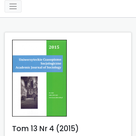
Tom 13 Nr 4 (2015)