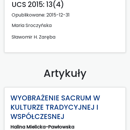
UCS 2015: 13(4)
Opublikowane:
2015-12-31
Maria Sroczyńska
Sławomir H. Zaręba
Artykuły
WYOBRAŻENIE SACRUM W
KULTURZE TRADYCYJNEJ I
WSPÓŁCZESNEJ
Halina Mielicka-Pawłowska