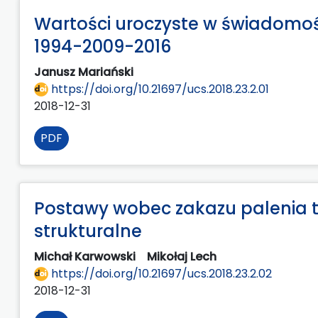
Wartości uroczyste w świadomoś
1994-2009-2016
Janusz Mariański
https://doi.org/10.21697/ucs.2018.23.2.01
2018-12-31
PDF
Postawy wobec zakazu palenia ty
strukturalne
Michał Karwowski
Mikołaj Lech
https://doi.org/10.21697/ucs.2018.23.2.02
2018-12-31