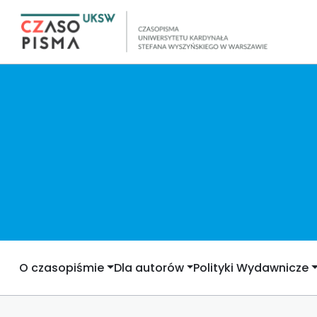
O czasopiśmie
Dla autorów
Polityki Wydawnicze