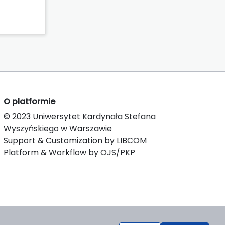
O platformie
© 2023 Uniwersytet Kardynała Stefana
Wyszyńskiego w Warszawie
Support & Customization by LIBCOM
Platform & Workflow by OJS/PKP