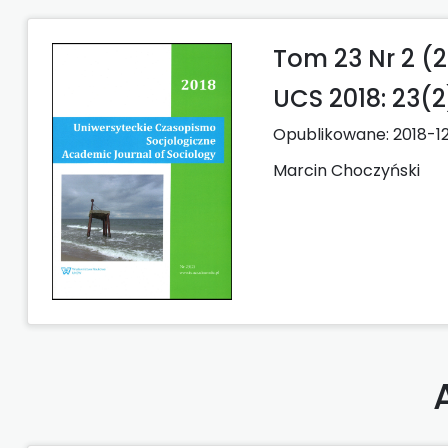
Tom 23 Nr 2 (2
UCS 2018: 23(2
Opublikowane:
2018-1
Marcin Choczyński