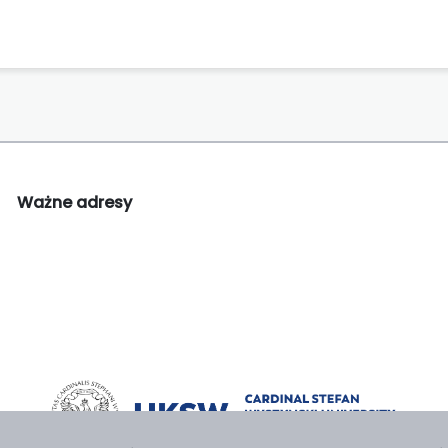
Ważne adresy