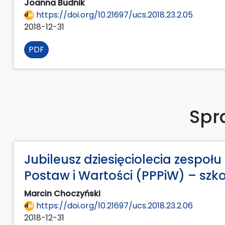
Joanna Budnik
https://doi.org/10.21697/ucs.2018.23.2.05
2018-12-31
PDF
Spr
Jubileusz dziesięciolecia zespo
Postaw i Wartości (PPPiW) – szko
Marcin Choczyński
https://doi.org/10.21697/ucs.2018.23.2.06
2018-12-31