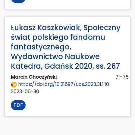
Łukasz Kaszkowiak, Społeczny
świat polskiego fandomu
fantastycznego,
Wydawnictwo Naukowe
Katedra, Gdańsk 2020, ss. 267
Marcin Choczyński
71-75
https://doi.org/10.21697/ucs.2023.31.1.10
2023-06-30
PDF