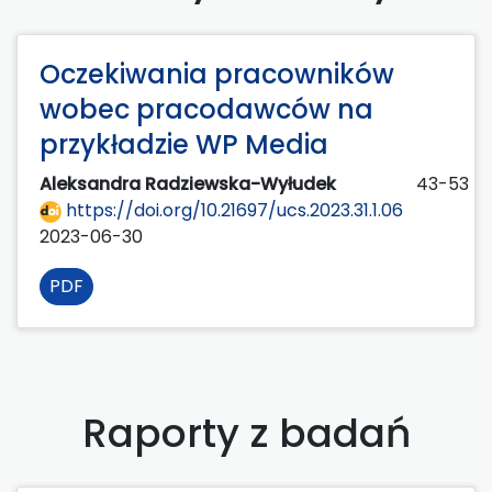
Oczekiwania pracowników
wobec pracodawców na
przykładzie WP Media
Aleksandra Radziewska-Wyłudek
43-53
https://doi.org/10.21697/ucs.2023.31.1.06
2023-06-30
PDF
Raporty z badań