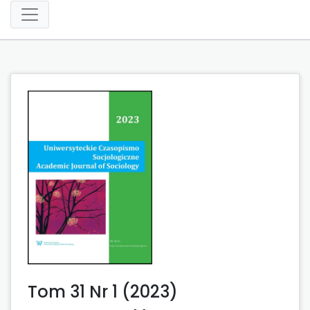
Tom 31 Nr 1 (2023)