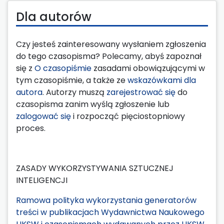
Dla autorów
Czy jesteś zainteresowany wysłaniem zgłoszenia
do tego czasopisma? Polecamy, abyś zapoznał
się z
O czasopiśmie
zasadami obowiązującymi w
tym czasopiśmie, a także ze
wskazówkami dla
autora
. Autorzy muszą
zarejestrować się
do
czasopisma zanim wyślą zgłoszenie lub
zalogować się
i rozpocząć pięciostopniowy
proces.
ZASADY WYKORZYSTYWANIA SZTUCZNEJ
INTELIGENCJI
Ramowa polityka wykorzystania generatorów
treści w publikacjach Wydawnictwa Naukowego