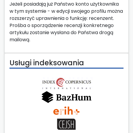
Jeżeli posiadają już Państwo konto użytkownika
w tym systemie - w edycji swojego profilu można
rozszerzyć uprawnienia o funkcję: recenzent.
Prośba o sporządzenie recenzji konkretnego
artykułu zostanie wysłana do Państwa drogą
mailową.
Usługi indeksowania