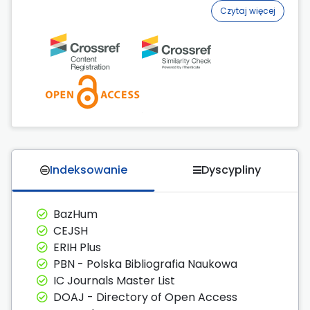
Czytaj więcej
Indeksowanie
Dyscypliny
BazHum
CEJSH
ERIH Plus
PBN - Polska Bibliografia Naukowa
IC Journals Master List
DOAJ - Directory of Open Access