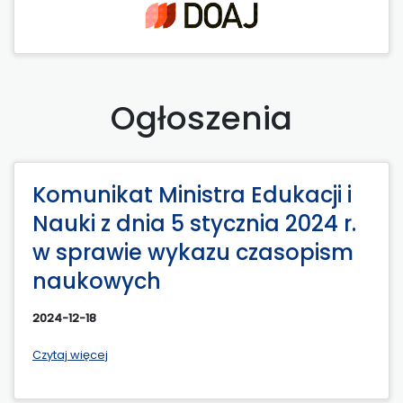
Ogłoszenia
Komunikat Ministra Edukacji i
Nauki z dnia 5 stycznia 2024 r.
w sprawie wykazu czasopism
naukowych
2024-12-18
Czytaj więcej