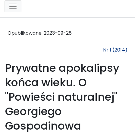
Opublikowane:
2023-09-28
Nr 1 (2014)
Prywatne apokalipsy
końca wieku. O
"Powieści naturalnej"
Georgiego
Gospodinowa