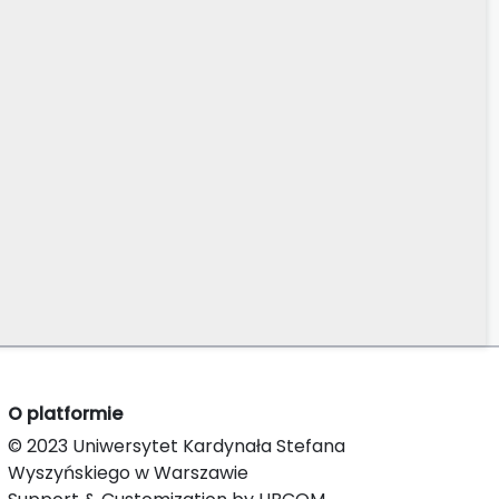
O platformie
© 2023 Uniwersytet Kardynała Stefana
Wyszyńskiego w Warszawie