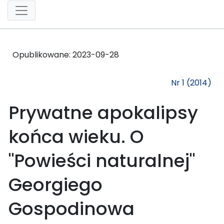
Opublikowane:
2023-09-28
Nr 1 (2014)
Prywatne apokalipsy
końca wieku. O
"Powieści naturalnej"
Georgiego
Gospodinowa