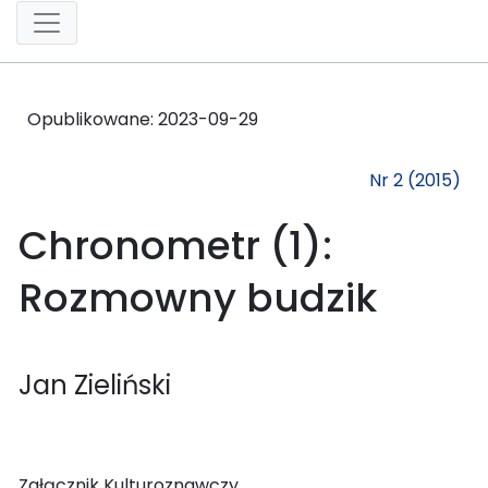
Opublikowane:
2023-09-29
Nr 2 (2015)
Chronometr (1):
Rozmowny budzik
Jan Zieliński
Załącznik Kulturoznawczy