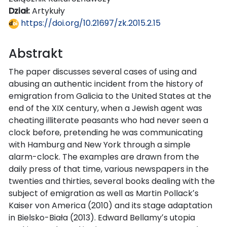
Dział:
Artykuły
https://doi.org/10.21697/zk.2015.2.15
Abstrakt
The paper discusses several cases of using and
abusing an authentic incident from the history of
emigration from Galicia to the United States at the
end of the XIX century, when a Jewish agent was
cheating illiterate peasants who had never seen a
clock before, pretending he was communicating
with Hamburg and New York through a simple
alarm-clock. The examples are drawn from the
daily press of that time, various newspapers in the
twenties and thirties, several books dealing with the
subject of emigration as well as Martin Pollackʼs
Kaiser von America (2010) and its stage adaptation
in Bielsko-Biała (2013). Edward Bellamyʼs utopia