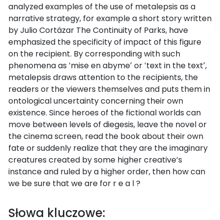
analyzed examples of the use of metalepsis as a
narrative strategy, for example a short story written
by Julio Cortázar The Continuity of Parks, have
emphasized the specificity of impact of this figure
on the recipient. By corresponding with such
phenomena as ʻmise en abymeʼ or ʻtext in the textʼ,
metalepsis draws attention to the recipients, the
readers or the viewers themselves and puts them in
ontological uncertainty concerning their own
existence. Since heroes of the fictional worlds can
move between levels of diegesis, leave the novel or
the cinema screen, read the book about their own
fate or suddenly realize that they are the imaginary
creatures created by some higher creative’s
instance and ruled by a higher order, then how can
we be sure that we are for r e a l ?
Słowa kluczowe: