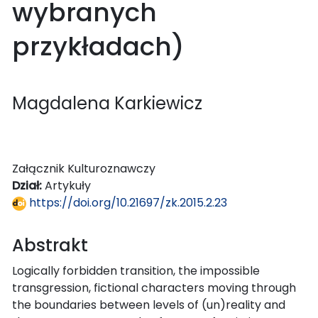
wybranych
przykładach)
Magdalena Karkiewicz
Załącznik Kulturoznawczy
Dział:
Artykuły
https://doi.org/10.21697/zk.2015.2.23
Abstrakt
Logically forbidden transition, the impossible
transgression, fictional characters moving through
the boundaries between levels of (un)reality and