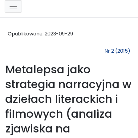
Opublikowane:
2023-09-29
Nr 2 (2015)
Metalepsa jako
strategia narracyjna w
dziełach literackich i
filmowych (analiza
zjawiska na