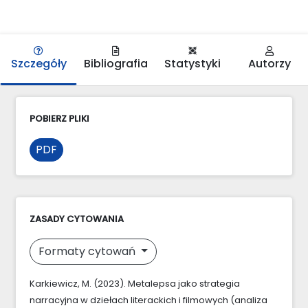
Szczegóły
Bibliografia
Statystyki
Autorzy
POBIERZ PLIKI
PDF
ZASADY CYTOWANIA
Formaty cytowań
Karkiewicz, M. (2023). Metalepsa jako strategia
narracyjna w dziełach literackich i filmowych (analiza