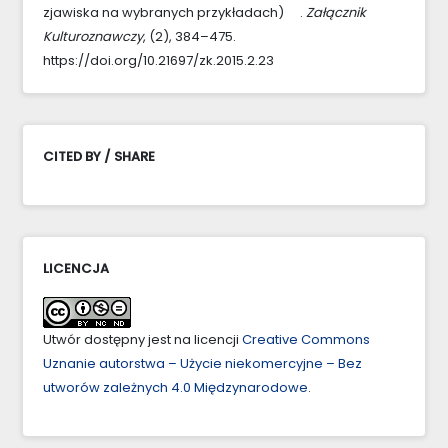
zjawiska na wybranych przykładach) .
Załącznik
Kulturoznawczy
, (2), 384–475.
https://doi.org/10.21697/zk.2015.2.23
CITED BY / SHARE
LICENCJA
Utwór dostępny jest na licencji
Creative Commons
Uznanie autorstwa – Użycie niekomercyjne – Bez
utworów zależnych 4.0 Międzynarodowe
.