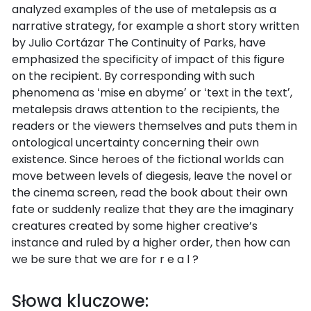
analyzed examples of the use of metalepsis as a
narrative strategy, for example a short story written
by Julio Cortázar The Continuity of Parks, have
emphasized the specificity of impact of this figure
on the recipient. By corresponding with such
phenomena as ʻmise en abymeʼ or ʻtext in the textʼ,
metalepsis draws attention to the recipients, the
readers or the viewers themselves and puts them in
ontological uncertainty concerning their own
existence. Since heroes of the fictional worlds can
move between levels of diegesis, leave the novel or
the cinema screen, read the book about their own
fate or suddenly realize that they are the imaginary
creatures created by some higher creative’s
instance and ruled by a higher order, then how can
we be sure that we are for r e a l ?
Słowa kluczowe: