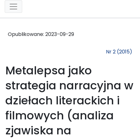
Opublikowane:
2023-09-29
Nr 2 (2015)
Metalepsa jako
strategia narracyjna w
dziełach literackich i
filmowych (analiza
zjawiska na