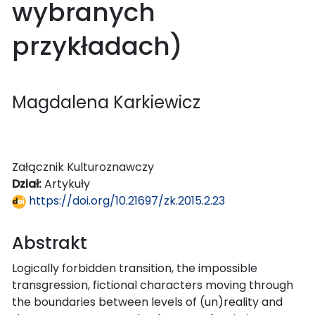
wybranych
przykładach)
Magdalena Karkiewicz
Załącznik Kulturoznawczy
Dział:
Artykuły
https://doi.org/10.21697/zk.2015.2.23
Abstrakt
Logically forbidden transition, the impossible
transgression, fictional characters moving through
the boundaries between levels of (un)reality and