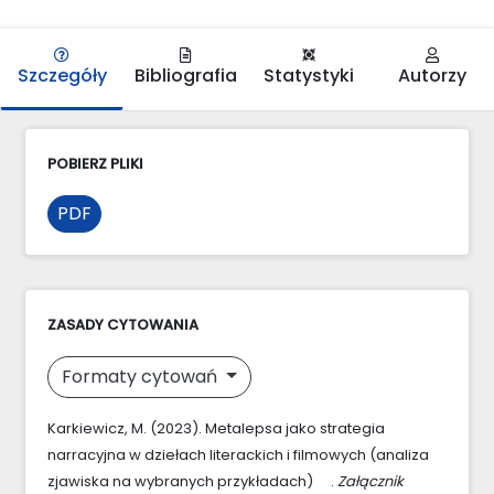
Szczegóły
Bibliografia
Statystyki
Autorzy
POBIERZ PLIKI
PDF
ZASADY CYTOWANIA
Formaty cytowań
Karkiewicz, M. (2023). Metalepsa jako strategia
narracyjna w dziełach literackich i filmowych (analiza
zjawiska na wybranych przykładach) .
Załącznik