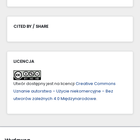
CITED BY / SHARE
LICENCJA
Utwór dostępny jest na licencji
Creative Commons
Uznanie autorstwa – Użycie niekomercyjne – Bez
utworów zależnych 4.0 Międzynarodowe
.