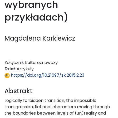
wybranych
przykładach)
Magdalena Karkiewicz
Załącznik Kulturoznawczy
Dział:
Artykuły
https://doi.org/10.21697/zk.2015.2.23
Abstrakt
Logically forbidden transition, the impossible
transgression, fictional characters moving through
the boundaries between levels of (un)reality and