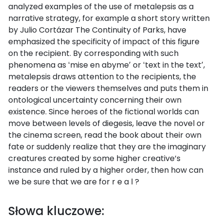
analyzed examples of the use of metalepsis as a
narrative strategy, for example a short story written
by Julio Cortázar The Continuity of Parks, have
emphasized the specificity of impact of this figure
on the recipient. By corresponding with such
phenomena as ʻmise en abymeʼ or ʻtext in the textʼ,
metalepsis draws attention to the recipients, the
readers or the viewers themselves and puts them in
ontological uncertainty concerning their own
existence. Since heroes of the fictional worlds can
move between levels of diegesis, leave the novel or
the cinema screen, read the book about their own
fate or suddenly realize that they are the imaginary
creatures created by some higher creative’s
instance and ruled by a higher order, then how can
we be sure that we are for r e a l ?
Słowa kluczowe: