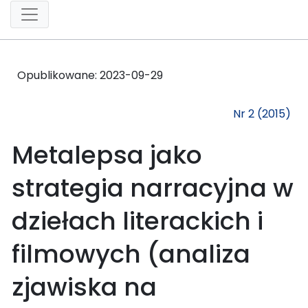
Opublikowane:
2023-09-29
Nr 2 (2015)
Metalepsa jako
strategia narracyjna w
dziełach literackich i
filmowych (analiza
zjawiska na