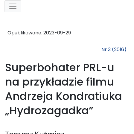
Opublikowane:
2023-09-29
Nr 3 (2016)
Superbohater PRL-u
na przykładzie filmu
Andrzeja Kondratiuka
„Hydrozagadka”