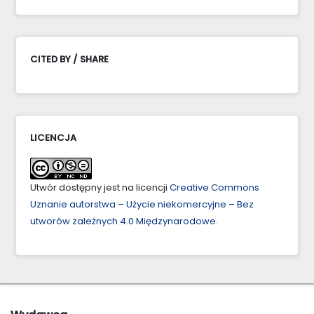
CITED BY / SHARE
LICENCJA
Utwór dostępny jest na licencji
Creative Commons
Uznanie autorstwa – Użycie niekomercyjne – Bez
utworów zależnych 4.0 Międzynarodowe
.