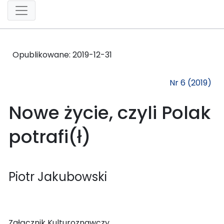
Opublikowane:
2019-12-31
Nr 6 (2019)
Nowe życie, czyli Polak
potrafi(ł)
Piotr Jakubowski
Załącznik Kulturoznawczy