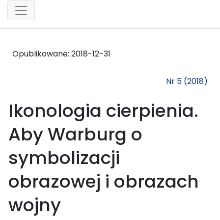
Opublikowane:
2018-12-31
Nr 5 (2018)
Ikonologia cierpienia.
Aby Warburg o
symbolizacji
obrazowej i obrazach
wojny