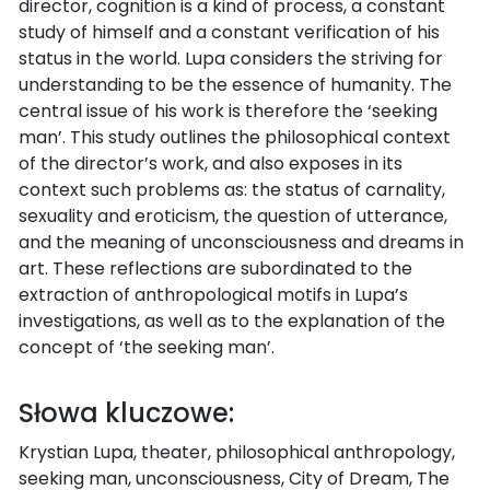
director, cognition is a kind of process, a constant
study of himself and a constant verification of his
status in the world. Lupa considers the striving for
understanding to be the essence of humanity. The
central issue of his work is therefore the ‘seeking
man’. This study outlines the philosophical context
of the director’s work, and also exposes in its
context such problems as: the status of carnality,
sexuality and eroticism, the question of utterance,
and the meaning of unconsciousness and dreams in
art. These reflections are subordinated to the
extraction of anthropological motifs in Lupa’s
investigations, as well as to the explanation of the
concept of ‘the seeking man’.
Słowa kluczowe:
Krystian Lupa, theater, philosophical anthropology,
seeking man, unconsciousness, City of Dream, The