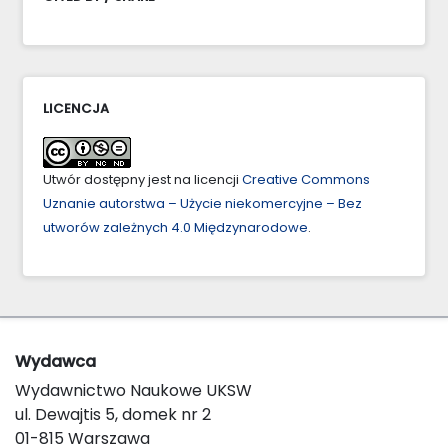
LICENCJA
Utwór dostępny jest na licencji
Creative Commons
Uznanie autorstwa – Użycie niekomercyjne – Bez
utworów zależnych 4.0 Międzynarodowe
.
Wydawca
Wydawnictwo Naukowe UKSW
ul. Dewajtis 5, domek nr 2
01-815 Warszawa