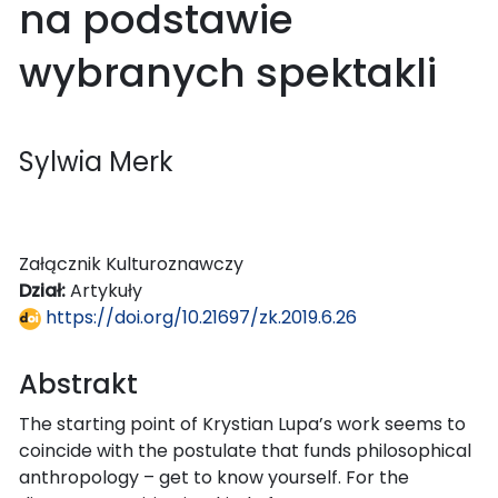
na podstawie
wybranych spektakli
Sylwia Merk
Załącznik Kulturoznawczy
Dział:
Artykuły
https://doi.org/10.21697/zk.2019.6.26
Abstrakt
The starting point of Krystian Lupa’s work seems to
coincide with the postulate that funds philosophical
anthropology – get to know yourself. For the