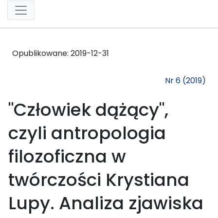
Opublikowane:
2019-12-31
Nr 6 (2019)
"Człowiek dążący",
czyli antropologia
filozoficzna w
twórczości Krystiana
Lupy. Analiza zjawiska