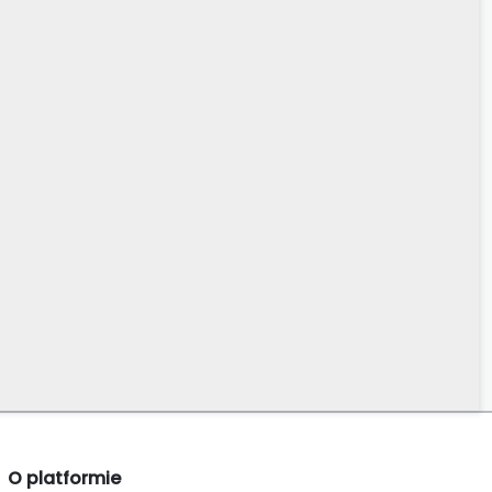
O platformie