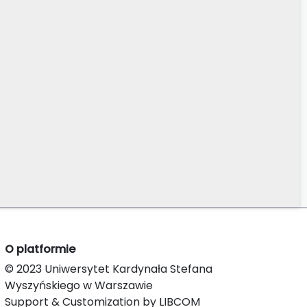
O platformie
© 2023 Uniwersytet Kardynała Stefana
Wyszyńskiego w Warszawie
Support & Customization by LIBCOM