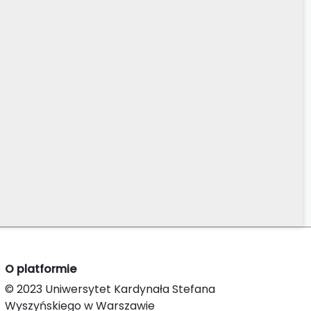
O platformie
© 2023 Uniwersytet Kardynała Stefana
Wyszyńskiego w Warszawie