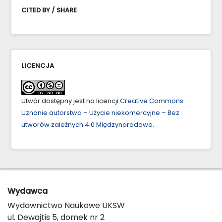
CITED BY / SHARE
LICENCJA
Utwór dostępny jest na licencji
Creative Commons
Uznanie autorstwa – Użycie niekomercyjne – Bez
utworów zależnych 4.0 Międzynarodowe
.
Wydawca
Wydawnictwo Naukowe UKSW
ul. Dewajtis 5, domek nr 2