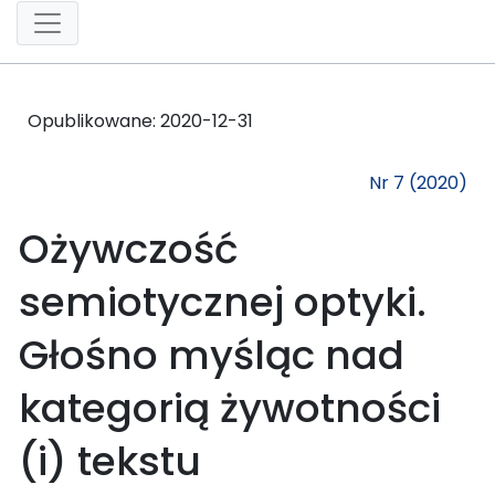
Opublikowane:
2020-12-31
Nr 7 (2020)
Ożywczość
semiotycznej optyki.
Głośno myśląc nad
kategorią żywotności
(i) tekstu