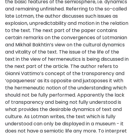
the basic features of the semiosphere, i.e. dynamics
and remaining unfinished. Referring to the so-called
late Lotman, the author discusses such issues as
explosion, unpredictability and motion in the relation
to the text. The next part of the paper contains
certain remarks on the convergences of Lotmanian
and Mikhail Bakhtin’s view on the cultural dynamics
and vitality of the text. The issue of the life of the
text in the view of hermeneutics is being discussed in
the next part of the article. The author refers to
Gianni Vattimo’s concept of the transparency and
‘opaqueness’ as its opposite and juxtaposes it with
the hermeneutic notion of the understanding which
should not be fully performed. Apparently the lack
of transparency and being not fully understood is
what provides the desirable dynamics of text and
culture. As Lotman writes, the text which is fully
understood can only be displayed in a museum - it
does not have a semiotic life any more. To interpret