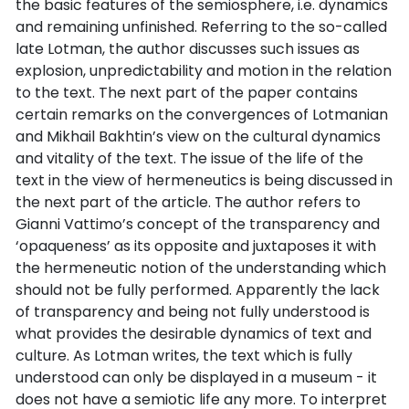
the basic features of the semiosphere, i.e. dynamics
and remaining unfinished. Referring to the so-called
late Lotman, the author discusses such issues as
explosion, unpredictability and motion in the relation
to the text. The next part of the paper contains
certain remarks on the convergences of Lotmanian
and Mikhail Bakhtin’s view on the cultural dynamics
and vitality of the text. The issue of the life of the
text in the view of hermeneutics is being discussed in
the next part of the article. The author refers to
Gianni Vattimo’s concept of the transparency and
‘opaqueness’ as its opposite and juxtaposes it with
the hermeneutic notion of the understanding which
should not be fully performed. Apparently the lack
of transparency and being not fully understood is
what provides the desirable dynamics of text and
culture. As Lotman writes, the text which is fully
understood can only be displayed in a museum - it
does not have a semiotic life any more. To interpret