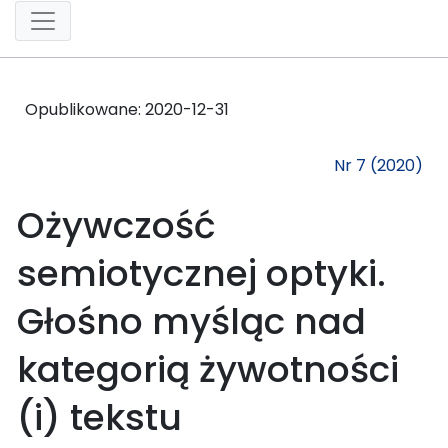
Opublikowane:
2020-12-31
Nr 7 (2020)
Ożywczość
semiotycznej optyki.
Głośno myśląc nad
kategorią żywotności
(i) tekstu