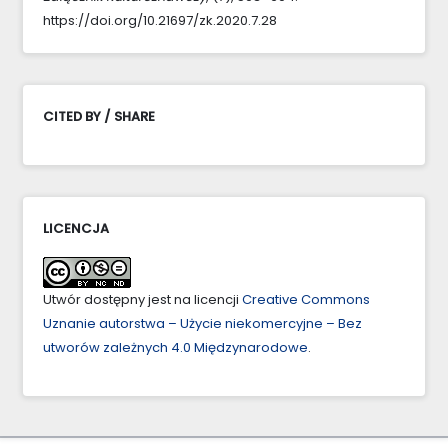
https://doi.org/10.21697/zk.2020.7.28
CITED BY / SHARE
LICENCJA
Utwór dostępny jest na licencji
Creative Commons
Uznanie autorstwa – Użycie niekomercyjne – Bez
utworów zależnych 4.0 Międzynarodowe
.