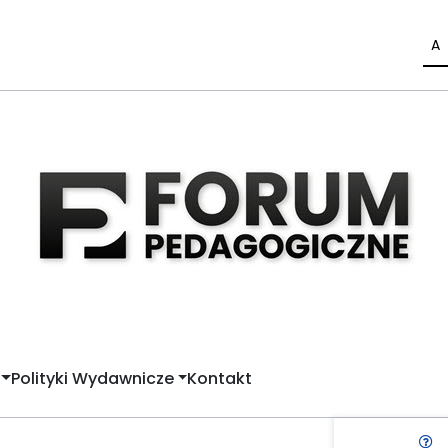
A
Polityki Wydawnicze
Kontakt