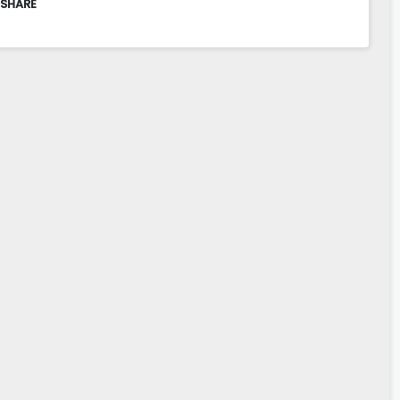
 SHARE