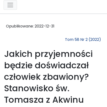
Opublikowane:
2022-12-31
Tom 58 Nr 2 (2022)
Jakich przyjemności
będzie doświadczał
człowiek zbawiony?
Stanowisko św.
Tomasza z Akwinu