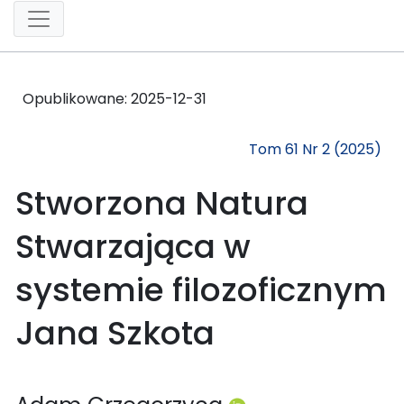
Opublikowane:
2025-12-31
Tom 61 Nr 2 (2025)
Stworzona Natura
Stwarzająca w
systemie filozoficznym
Jana Szkota