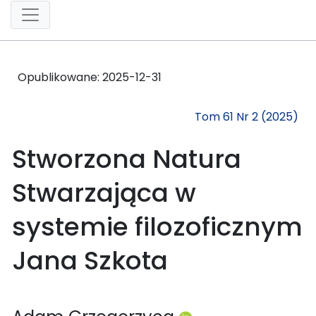
Opublikowane:
2025-12-31
Tom 61 Nr 2 (2025)
Stworzona Natura
Stwarzająca w
systemie filozoficznym
Jana Szkota