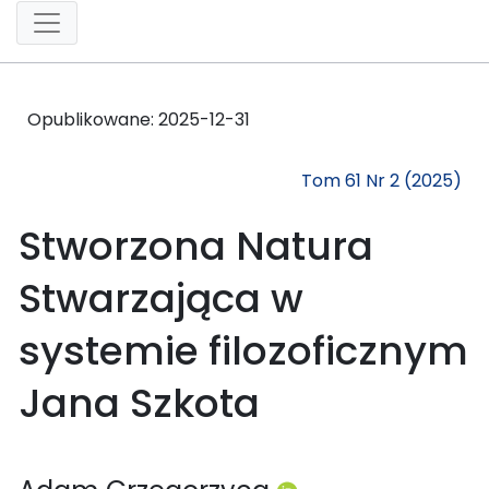
Opublikowane:
2025-12-31
Tom 61 Nr 2 (2025)
Stworzona Natura
Stwarzająca w
systemie filozoficznym
Jana Szkota