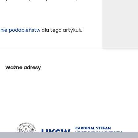
nie podobieństw
dla tego artykułu.
Ważne adresy