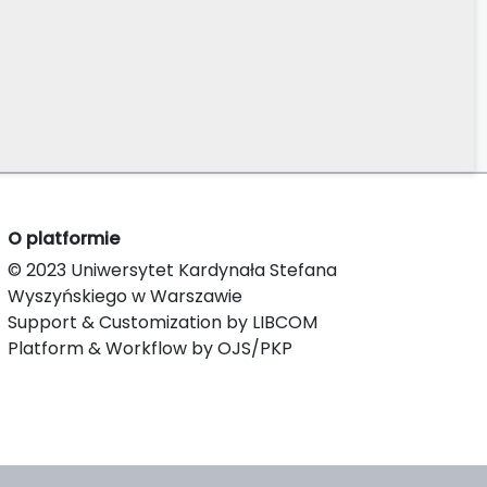
O platformie
© 2023 Uniwersytet Kardynała Stefana
Wyszyńskiego w Warszawie
Support & Customization by LIBCOM
Platform & Workflow by OJS/PKP