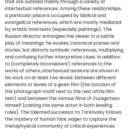
that are outlined mainly through a variety of
intertextual references. Among these relationships,
a particular place is occupied by biblical and
evangelical references, which are mostly mediated
by artistic intertexts (especially paintings). The
Russian director entangles the viewer in a subtle
play of meanings: he evokes canonical scenes and
stories, but distorts symbolic references, multiplying
and confusing further interpretive clues. In addition
to (completely inconsistent) references to the
works of others, intertextual tensions are shown in
his work on at least two levels: between different
elements or levels of a given film (the function of
the photograph motif next to the rest ofthe film
text) and between the various films of Zvyagintsev
himself (casting the same actor in both leading
roles). The talented successor to Tarkovsky follows
the mystery of human fate, eager to capture the
metaphysical community of critical experiences.