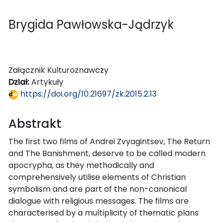
Brygida Pawłowska-Jądrzyk
Załącznik Kulturoznawczy
Dział:
Artykuły
https://doi.org/10.21697/zk.2015.2.13
Abstrakt
The first two films of Andrei Zvyagintsev, The Return
and The Banishment, deserve to be called modern
apocrypha, as they methodically and
comprehensively utilise elements of Christian
symbolism and are part of the non-canonical
dialogue with religious messages. The films are
characterised by a multiplicity of thematic plans