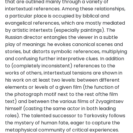
that are outlined mainly through a variety of
intertextual references. Among these relationships,
a particular place is occupied by biblical and
evangelical references, which are mostly mediated
by artistic intertexts (especially paintings). The
Russian director entangles the viewer in a subtle
play of meanings: he evokes canonical scenes and
stories, but distorts symbolic references, multiplying
and confusing further interpretive clues. In addition
to (completely inconsistent) references to the
works of others, intertextual tensions are shown in
his work on at least two levels: between different
elements or levels of a given film (the function of
the photograph motif next to the rest ofthe film
text) and between the various films of Zvyagintsev
himself (casting the same actor in both leading
roles). The talented successor to Tarkovsky follows
the mystery of human fate, eager to capture the
metaphysical community of critical experiences.