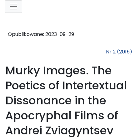
Opublikowane:
2023-09-29
Nr 2 (2015)
Murky Images. The
Poetics of Intertextual
Dissonance in the
Apocryphal Films of
Andrei Zviagyntsev