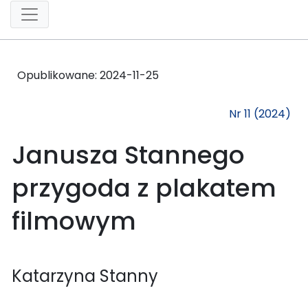
Opublikowane:
2024-11-25
Nr 11 (2024)
Janusza Stannego
przygoda z plakatem
filmowym
Katarzyna Stanny