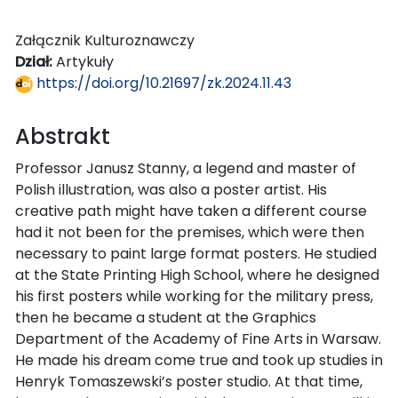
Załącznik Kulturoznawczy
Dział:
Artykuły
https://doi.org/10.21697/zk.2024.11.43
Abstrakt
Professor Janusz Stanny, a legend and master of
Polish illustration, was also a poster artist. His
creative path might have taken a different course
had it not been for the premises, which were then
necessary to paint large format posters. He studied
at the State Printing High School, where he designed
his first posters while working for the military press,
then he became a student at the Graphics
Department of the Academy of Fine Arts in Warsaw.
He made his dream come true and took up studies in
Henryk Tomaszewski’s poster studio. At that time,