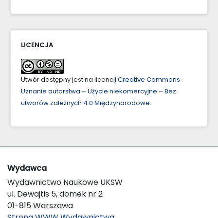
LICENCJA
Utwór dostępny jest na licencji
Creative Commons
Uznanie autorstwa – Użycie niekomercyjne – Bez
utworów zależnych 4.0 Międzynarodowe
.
Wydawca
Wydawnictwo Naukowe UKSW
ul. Dewajtis 5, domek nr 2
01-815 Warszawa
Strona WWW Wydawnictwa