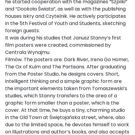
he started cooperation with the magazines “Szpilki”
and “Dookoła Świata”, as well as with the publishing
houses Iskry and Czytelnik. He actively participates
in the 5th Festival of Youth and Students, sketching
foreign guests.
It was during his studies that Janusz Stanny’s first
film posters were created, commissioned by
Centrala Wynajmu
Filmów. The posters are: Dark River, Irena Go Home!,
The Ox of Kulm and The Partisans. After graduating
from the Poster Studio, he designs covers. Short,
intelligent thinking and a simple graphic form are
the important elements taken from Tomaszewski’s
studies, which Stanny transfers to the area of a
graphic form smaller than a poster, which is the
cover. At that time, he buys a tiny, charming studio
in the Old Town at Świętojańska street, where, also
due to the limited space, he devotes himself to work
on illustrations and author’s books, and also accepts