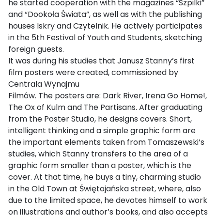
he started cooperation with the magazines “Szpilki”
and “Dookoła Świata”, as well as with the publishing
houses Iskry and Czytelnik. He actively participates
in the 5th Festival of Youth and Students, sketching
foreign guests.
It was during his studies that Janusz Stanny’s first
film posters were created, commissioned by
Centrala Wynajmu
Filmów. The posters are: Dark River, Irena Go Home!,
The Ox of Kulm and The Partisans. After graduating
from the Poster Studio, he designs covers. Short,
intelligent thinking and a simple graphic form are
the important elements taken from Tomaszewski’s
studies, which Stanny transfers to the area of a
graphic form smaller than a poster, which is the
cover. At that time, he buys a tiny, charming studio
in the Old Town at Świętojańska street, where, also
due to the limited space, he devotes himself to work
on illustrations and author’s books, and also accepts