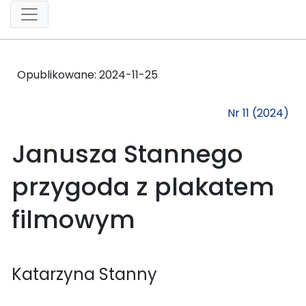
Opublikowane:
2024-11-25
Nr 11 (2024)
Janusza Stannego
przygoda z plakatem
filmowym
Katarzyna Stanny