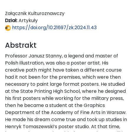
Załącznik Kulturoznawczy
Dział:
Artykuły
https://doi.org/10.21697/zk.2024.11.43
Abstrakt
Professor Janusz Stanny, a legend and master of
Polish illustration, was also a poster artist. His
creative path might have taken a different course
had it not been for the premises, which were then
necessary to paint large format posters. He studied
at the State Printing High School, where he designed
his first posters while working for the military press,
then he became a student at the Graphics
Department of the Academy of Fine Arts in Warsaw.
He made his dream come true and took up studies in
Henryk Tomaszewski’s poster studio. At that time,