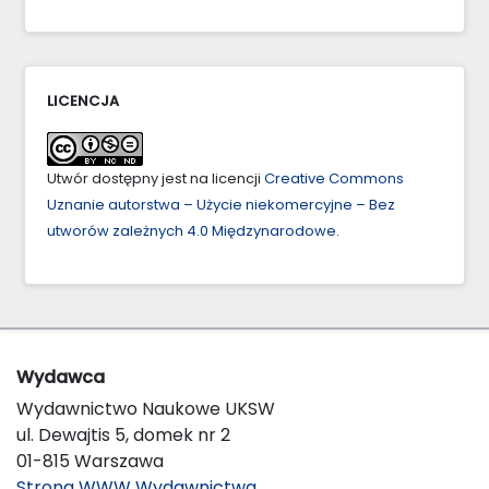
LICENCJA
Utwór dostępny jest na licencji
Creative Commons
Uznanie autorstwa – Użycie niekomercyjne – Bez
utworów zależnych 4.0 Międzynarodowe
.
Wydawca
Wydawnictwo Naukowe UKSW
ul. Dewajtis 5, domek nr 2
01-815 Warszawa
Strona WWW Wydawnictwa