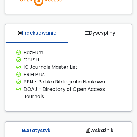
Indeksowanie
Dyscypliny
BazHum
CEJSH
IC Journals Master List
ERIH Plus
PBN - Polska Bibliografia Naukowa
DOAJ - Directory of Open Access
Journals
Statystyki
Wskaźniki