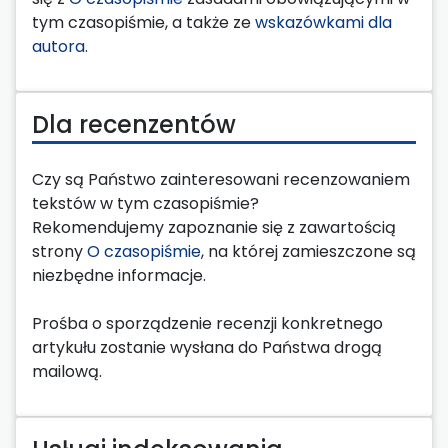
tym czasopiśmie, a także ze
wskazówkami dla
autora
.
Dla recenzentów
Czy są Państwo zainteresowani recenzowaniem
tekstów w tym czasopiśmie?
Rekomendujemy zapoznanie się z zawartością
strony
O czasopiśmie
, na której zamieszczone są
niezbędne informacje.
Prośba o sporządzenie recenzji konkretnego
artykułu zostanie wysłana do Państwa drogą
mailową.