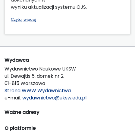
wyniku aktualizacji systemu OJS.
Czytaj więcej
Wydawca
Wydawnictwo Naukowe UKSW
ul. Dewajtis 5, domek nr 2
01-815 Warszawa
Strona WWW Wydawnictwa
e-mail:
wydawnictwo@uksw.edu.pl
Ważne adresy
O platformie