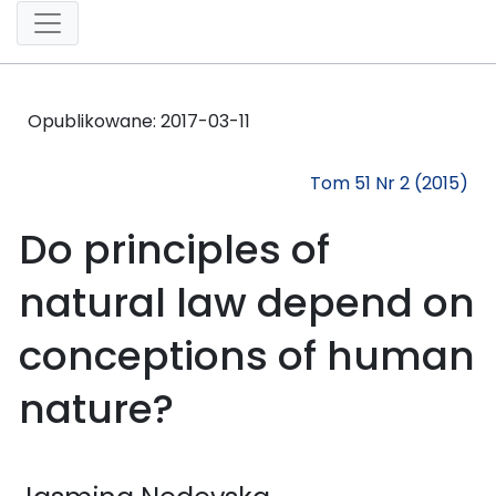
Opublikowane:
2017-03-11
Tom 51 Nr 2 (2015)
Do principles of
natural law depend on
conceptions of human
nature?