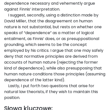
dependence necessary and vehemently argue
against Finnis’ interpretation.
I suggest, secondly, using a distinction made by
David Miller, that the disagreement on human
nature is not substantial, but rests on whether one
speaks of “dependence” as a matter of logical
entailment, as Finnis’ does, or as presuppositional
grounding, which seems to be the concept
employed by his critics. I argue that one may safely
deny that normative principles are derived from
accounts of human nature (rejecting the former
kind of dependence), while also presupposing that
human nature conditions those principles (assuming
dependence of the latter kind).
Lastly, I put forth two questions that arise for
natural law theorists, if they wish to maintain this
position.
Słowa kluczowe: