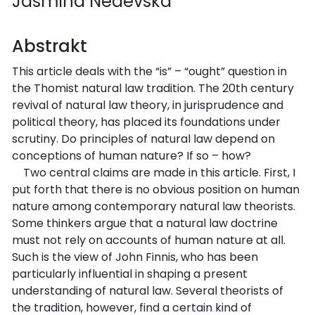
Jasmina Nedevska
Abstrakt
This article deals with the “is” – “ought” question in
the Thomist natural law tradition. The 20th century
revival of natural law theory, in jurisprudence and
political theory, has placed its foundations under
scrutiny. Do principles of natural law depend on
conceptions of human nature? If so – how?
Two central claims are made in this article. First, I
put forth that there is no obvious position on human
nature among contemporary natural law theorists.
Some thinkers argue that a natural law doctrine
must not rely on accounts of human nature at all.
Such is the view of John Finnis, who has been
particularly influential in shaping a present
understanding of natural law. Several theorists of
the tradition, however, find a certain kind of