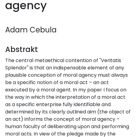
agency
Adam Cebula
Abstrakt
The central metaethical contention of "Veritatis
Splendor" is that an indispensable element of any
plausible conception of moral agency must always
be a specific notion of a moral act – an act
executed by a moral agent. In my paper I focus on
the way in which the interpretation of a moral act
as a specific enterprise fully identifiable and
determined by its clearly outlined aim (the object of
an act) informs the concept of moral agency –
human faculty of deliberating upon and performing
moral acts. In view of the pledge made by the