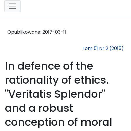
Opublikowane:
2017-03-11
Tom 51 Nr 2 (2015)
In defence of the
rationality of ethics.
"Veritatis Splendor"
and a robust
conception of moral