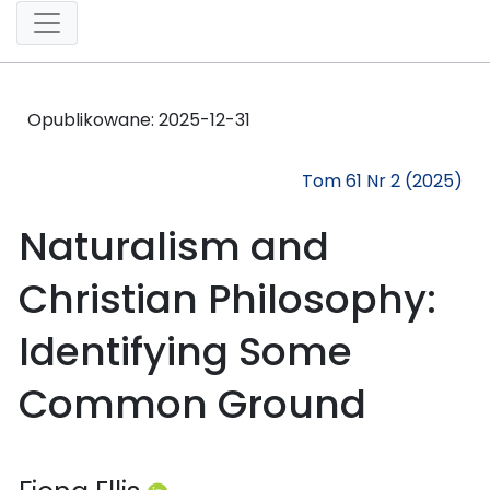
Opublikowane:
2025-12-31
Tom 61 Nr 2 (2025)
Naturalism and
Christian Philosophy:
Identifying Some
Common Ground