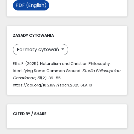
PDF (English)
ZASADY CYTOWANIA
Formaty cytowań
Ellis, F. (2025). Naturalism and Christian Philosophy:
Identifying Some Common Ground.
Studia Philosophiae
Christianae
,
61
(2), 39–55.
https://doi.org/10.21697/spch.2025.61.A.10
CITED BY / SHARE