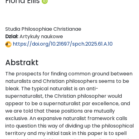
Fiona Ellis
Studia Philosophiae Christianae
Dział:
Artykuły naukowe
https://doi.org/10.21697/spch.2025.61.A.10
Abstrakt
The prospects for finding common ground between
naturalists and Christian philosophers seems to be
bleak. The typical naturalist is an anti-
supernaturalist, the Christian philosopher would
appear to be a supernaturalist par excellence, and
we are told that these positions are mutually
exclusive. An expansive naturalist framework calls
into question this way of dividing up the philosophical
territory and my initial task in this paper is to spell