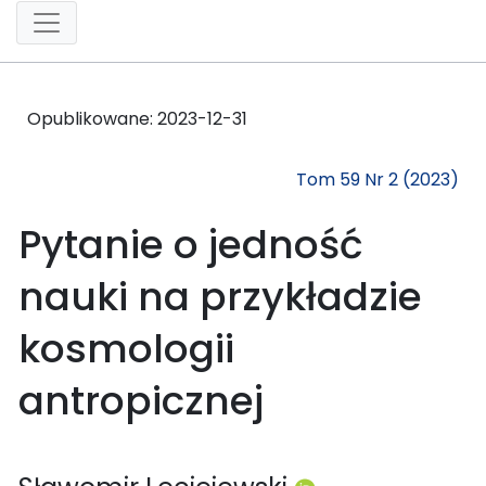
Opublikowane:
2023-12-31
Tom 59 Nr 2 (2023)
Pytanie o jedność
nauki na przykładzie
kosmologii
antropicznej