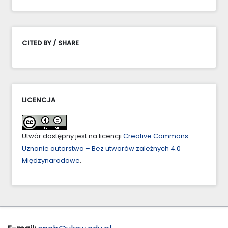
CITED BY / SHARE
LICENCJA
Utwór dostępny jest na licencji
Creative Commons
Uznanie autorstwa – Bez utworów zależnych 4.0
Międzynarodowe
.