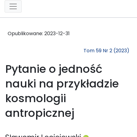
Opublikowane:
2023-12-31
Tom 59 Nr 2 (2023)
Pytanie o jedność
nauki na przykładzie
kosmologii
antropicznej