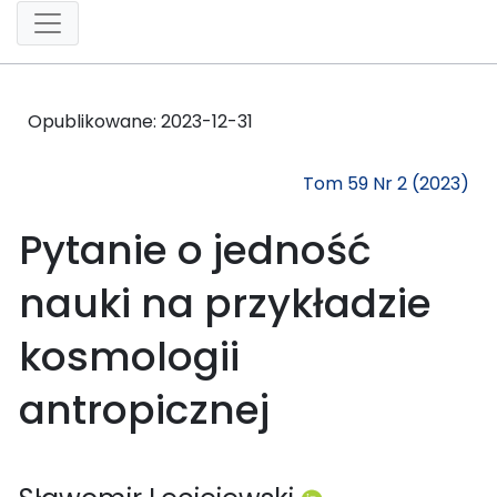
Opublikowane:
2023-12-31
Tom 59 Nr 2 (2023)
Pytanie o jedność
nauki na przykładzie
kosmologii
antropicznej