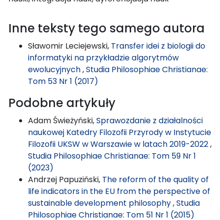
Inne teksty tego samego autora
Sławomir Leciejewski,
Transfer idei z biologii do
informatyki na przykładzie algorytmów
ewolucyjnych
,
Studia Philosophiae Christianae:
Tom 53 Nr 1 (2017)
Podobne artykuły
Adam Świeżyński,
Sprawozdanie z działalności
naukowej Katedry Filozofii Przyrody w Instytucie
Filozofii UKSW w Warszawie w latach 2019-2022
,
Studia Philosophiae Christianae: Tom 59 Nr 1
(2023)
Andrzej Papuziński,
The reform of the quality of
life indicators in the EU from the perspective of
sustainable development philosophy
,
Studia
Philosophiae Christianae: Tom 51 Nr 1 (2015)