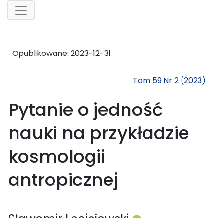
Opublikowane:
2023-12-31
Tom 59 Nr 2 (2023)
Pytanie o jedność
nauki na przykładzie
kosmologii
antropicznej