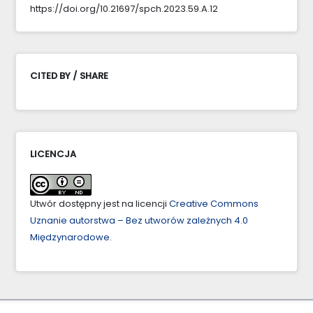
https://doi.org/10.21697/spch.2023.59.A.12
CITED BY / SHARE
LICENCJA
Utwór dostępny jest na licencji
Creative Commons
Uznanie autorstwa – Bez utworów zależnych 4.0
Międzynarodowe
.