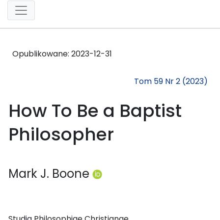
Opublikowane:
2023-12-31
Tom 59 Nr 2 (2023)
How To Be a Baptist
Philosopher
Mark J. Boone
Studia Philosophiae Christianae