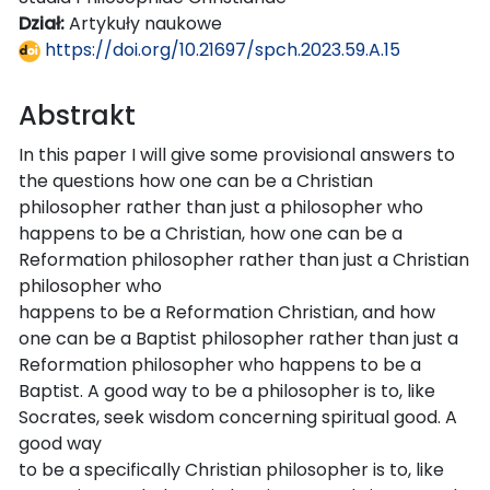
Dział:
Artykuły naukowe
https://doi.org/10.21697/spch.2023.59.A.15
Abstrakt
In this paper I will give some provisional answers to
the questions how one can be a Christian
philosopher rather than just a philosopher who
happens to be a Christian, how one can be a
Reformation philosopher rather than just a Christian
philosopher who
happens to be a Reformation Christian, and how
one can be a Baptist philosopher rather than just a
Reformation philosopher who happens to be a
Baptist. A good way to be a philosopher is to, like
Socrates, seek wisdom concerning spiritual good. A
good way
to be a specifically Christian philosopher is to, like