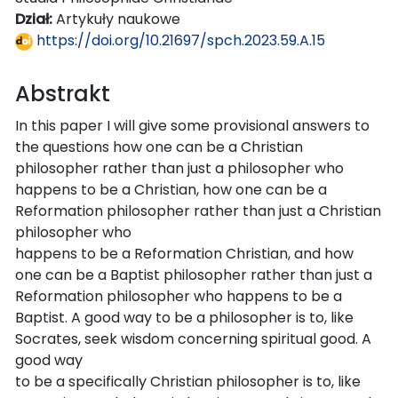
Dział:
Artykuły naukowe
https://doi.org/10.21697/spch.2023.59.A.15
Abstrakt
In this paper I will give some provisional answers to
the questions how one can be a Christian
philosopher rather than just a philosopher who
happens to be a Christian, how one can be a
Reformation philosopher rather than just a Christian
philosopher who
happens to be a Reformation Christian, and how
one can be a Baptist philosopher rather than just a
Reformation philosopher who happens to be a
Baptist. A good way to be a philosopher is to, like
Socrates, seek wisdom concerning spiritual good. A
good way
to be a specifically Christian philosopher is to, like