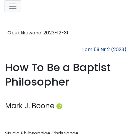
Opublikowane:
2023-12-31
Tom 59 Nr 2 (2023)
How To Be a Baptist
Philosopher
Mark J. Boone
Studia Philosophiae Christianae