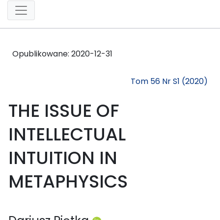
Opublikowane:
2020-12-31
Tom 56 Nr S1 (2020)
THE ISSUE OF
INTELLECTUAL
INTUITION IN
METAPHYSICS