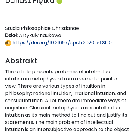
Dariusz Piętka
Studia Philosophiae Christianae
Dział:
Artykuły naukowe
https://doi.org/10.21697/spch.2020.56.S1.10
Abstrakt
The article presents problems of intellectual
intuition in metaphysics from a semiotic point of
view. There are various types of intuition in
philosophy: rational intuition, irrational intuition, and
sensual intuition. All of them are immediate ways of
cognition. Classical metaphysics uses intellectual
intuition as its main method to find out and justify its
statements. The main problem of intellectual
intuition is an intersubjective approach to the object