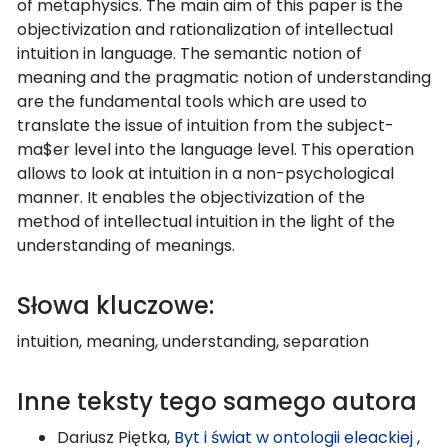
of metaphysics. The main aim of this paper is the
objectivization and rationalization of intellectual
intuition in language. The semantic notion of
meaning and the pragmatic notion of understanding
are the fundamental tools which are used to
translate the issue of intuition from the subject-
ma$er level into the language level. This operation
allows to look at intuition in a non-psychological
manner. It enables the objectivization of the
method of intellectual intuition in the light of the
understanding of meanings.
Słowa kluczowe:
intuition, meaning, understanding, separation
Inne teksty tego samego autora
Dariusz Piętka,
Byt i świat w ontologii eleackiej
,