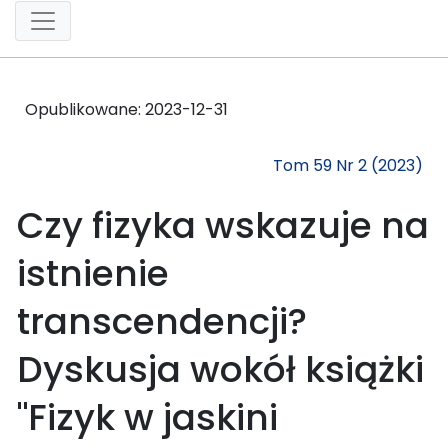
Opublikowane:
2023-12-31
Tom 59 Nr 2 (2023)
Czy fizyka wskazuje na
istnienie
transcendencji?
Dyskusja wokół książki
"Fizyk w jaskini