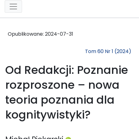
Opublikowane:
2024-07-31
Tom 60 Nr 1 (2024)
Od Redakcji: Poznanie
rozproszone – nowa
teoria poznania dla
kognitywistyki?