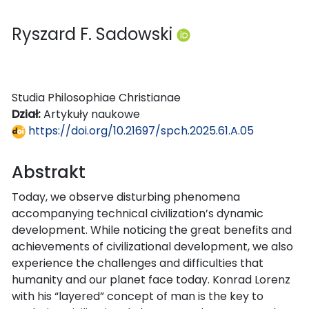
Ryszard F. Sadowski
Studia Philosophiae Christianae
Dział:
Artykuły naukowe
https://doi.org/10.21697/spch.2025.61.A.05
Abstrakt
Today, we observe disturbing phenomena
accompanying technical civilization’s dynamic
development. While noticing the great benefits and
achievements of civilizational development, we also
experience the challenges and difficulties that
humanity and our planet face today. Konrad Lorenz
with his “layered” concept of man is the key to