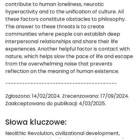
contribute to human loneliness, neurotic
hyperactivity and to the unification of culture. All
these factors constitute obstacles to philosophy.
The answer to these threats is to create
communities where people can establish deep
interpersonal relationships and share their life
experiences. Another helpful factor is contact with
nature, which helps slow the pace of life and escape
from the overwhelming noise that prevents
reflection on the meaning of human existence.
----------------------------------------
Zgłoszono: 14/02/2024. Zrecenzowano: 17/09/2024.
Zaakceptowano do publikacji: 4/03/2025.
Słowa kluczowe:
Neolithic Revolution, civilizational development,