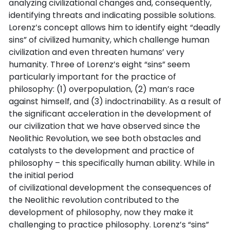
analyzing civilizational changes and, consequently,
identifying threats and indicating possible solutions.
Lorenz’s concept allows him to identify eight “deadly
sins” of civilized humanity, which challenge human
civilization and even threaten humans’ very
humanity. Three of Lorenz’s eight “sins” seem
particularly important for the practice of
philosophy: (1) overpopulation, (2) man’s race
against himself, and (3) indoctrinability. As a result of
the significant acceleration in the development of
our civilization that we have observed since the
Neolithic Revolution, we see both obstacles and
catalysts to the development and practice of
philosophy – this specifically human ability. While in
the initial period
of civilizational development the consequences of
the Neolithic revolution contributed to the
development of philosophy, now they make it
challenging to practice philosophy. Lorenz’s “sins”