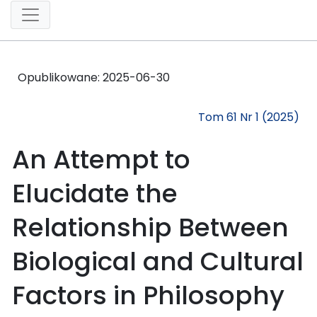
Opublikowane:
2025-06-30
Tom 61 Nr 1 (2025)
An Attempt to
Elucidate the
Relationship Between
Biological and Cultural
Factors in Philosophy