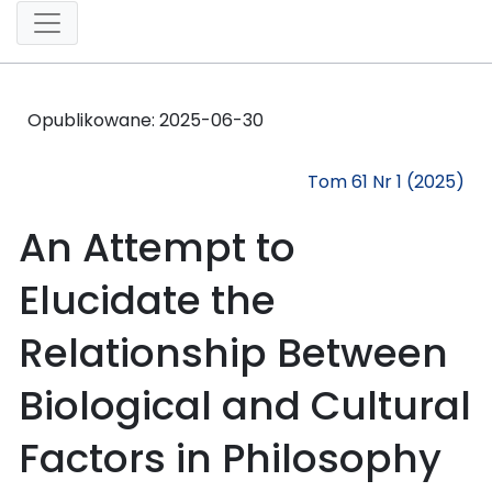
Opublikowane:
2025-06-30
Tom 61 Nr 1 (2025)
An Attempt to
Elucidate the
Relationship Between
Biological and Cultural
Factors in Philosophy