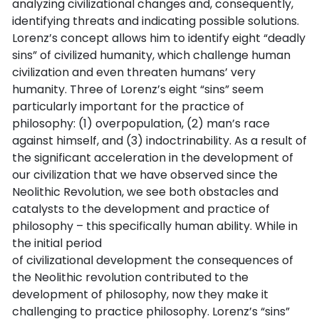
analyzing civilizational changes and, consequently,
identifying threats and indicating possible solutions.
Lorenz’s concept allows him to identify eight “deadly
sins” of civilized humanity, which challenge human
civilization and even threaten humans’ very
humanity. Three of Lorenz’s eight “sins” seem
particularly important for the practice of
philosophy: (1) overpopulation, (2) man’s race
against himself, and (3) indoctrinability. As a result of
the significant acceleration in the development of
our civilization that we have observed since the
Neolithic Revolution, we see both obstacles and
catalysts to the development and practice of
philosophy – this specifically human ability. While in
the initial period
of civilizational development the consequences of
the Neolithic revolution contributed to the
development of philosophy, now they make it
challenging to practice philosophy. Lorenz’s “sins”