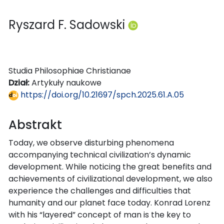
Ryszard F. Sadowski
Studia Philosophiae Christianae
Dział:
Artykuły naukowe
https://doi.org/10.21697/spch.2025.61.A.05
Abstrakt
Today, we observe disturbing phenomena
accompanying technical civilization’s dynamic
development. While noticing the great benefits and
achievements of civilizational development, we also
experience the challenges and difficulties that
humanity and our planet face today. Konrad Lorenz
with his “layered” concept of man is the key to