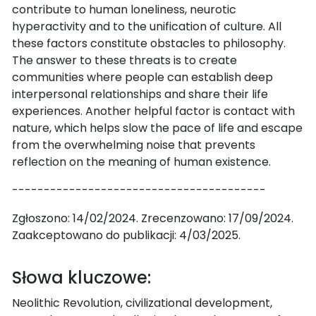
contribute to human loneliness, neurotic
hyperactivity and to the unification of culture. All
these factors constitute obstacles to philosophy.
The answer to these threats is to create
communities where people can establish deep
interpersonal relationships and share their life
experiences. Another helpful factor is contact with
nature, which helps slow the pace of life and escape
from the overwhelming noise that prevents
reflection on the meaning of human existence.
----------------------------------------
Zgłoszono: 14/02/2024. Zrecenzowano: 17/09/2024.
Zaakceptowano do publikacji: 4/03/2025.
Słowa kluczowe:
Neolithic Revolution, civilizational development,